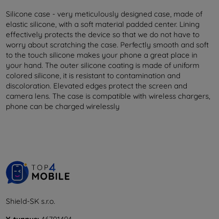
Silicone case - very meticulously designed case, made of
elastic silicone, with a soft material padded center. Lining
effectively protects the device so that we do not have to
worry about scratching the case. Perfectly smooth and soft
to the touch silicone makes your phone a great place in
your hand. The outer silicone coating is made of uniform
colored silicone, it is resistant to contamination and
discoloration. Elevated edges protect the screen and
camera lens. The case is compatible with wireless chargers,
phone can be charged wirelessly
Shield-SK s.r.o.