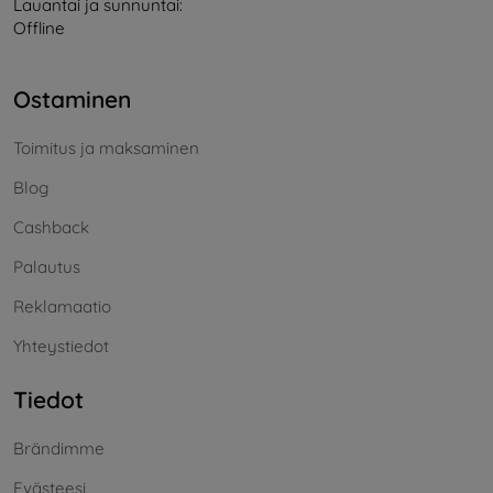
Lauantai ja sunnuntai:
Offline
Ostaminen
Toimitus ja maksaminen
Blog
Cashback
Palautus
Reklamaatio
Yhteystiedot
Tiedot
Brändimme
Evästeesi