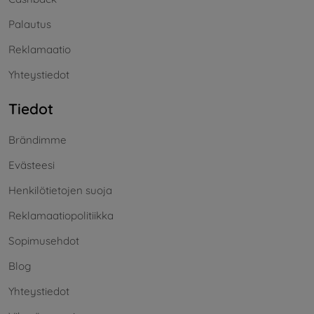
Palautus
Reklamaatio
Yhteystiedot
Tiedot
Brändimme
Evästeesi
Henkilötietojen suoja
Reklamaatiopolitiikka
Sopimusehdot
Blog
Yhteystiedot