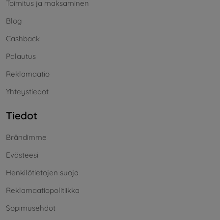
Toimitus ja maksaminen
Blog
Cashback
Palautus
Reklamaatio
Yhteystiedot
Tiedot
Brändimme
Evästeesi
Henkilötietojen suoja
Reklamaatiopolitiikka
Sopimusehdot