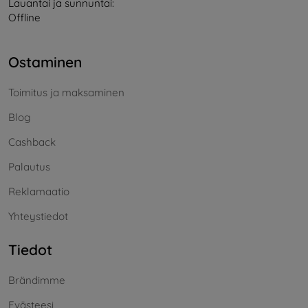
Lauantai ja sunnuntai:
Offline
Ostaminen
Toimitus ja maksaminen
Blog
Cashback
Palautus
Reklamaatio
Yhteystiedot
Tiedot
Brändimme
Evästeesi