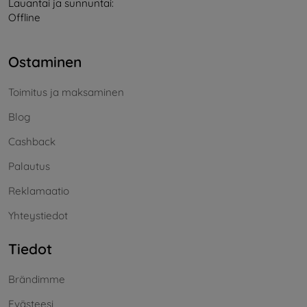
Lauantai ja sunnuntai:
Offline
Ostaminen
Toimitus ja maksaminen
Blog
Cashback
Palautus
Reklamaatio
Yhteystiedot
Tiedot
Brändimme
Evästeesi