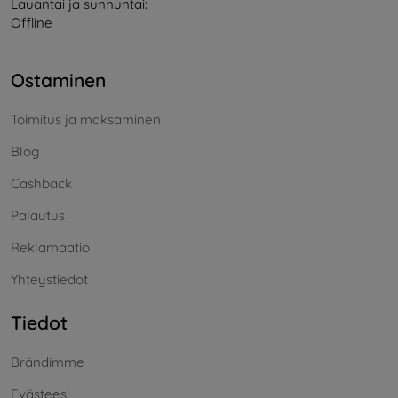
Lauantai ja sunnuntai:
Offline
Ostaminen
Toimitus ja maksaminen
Blog
Cashback
Palautus
Reklamaatio
Yhteystiedot
Tiedot
Brändimme
Evästeesi