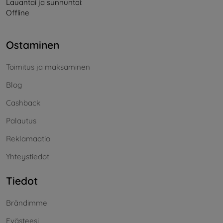
Lauantai ja sunnuntai:
Offline
Ostaminen
Toimitus ja maksaminen
Blog
Cashback
Palautus
Reklamaatio
Yhteystiedot
Tiedot
Brändimme
Evästeesi