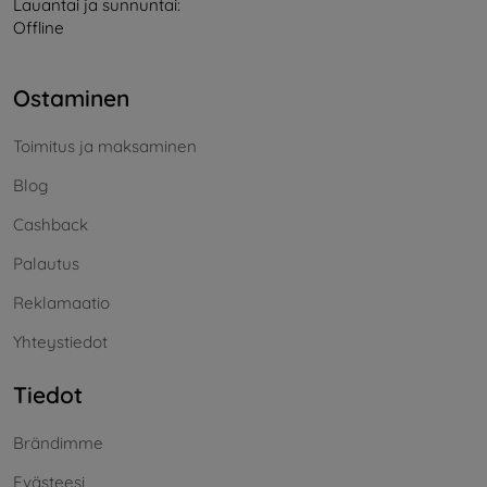
Lauantai ja sunnuntai:
Offline
Ostaminen
Toimitus ja maksaminen
Blog
Cashback
Palautus
Reklamaatio
Yhteystiedot
Tiedot
Brändimme
Evästeesi