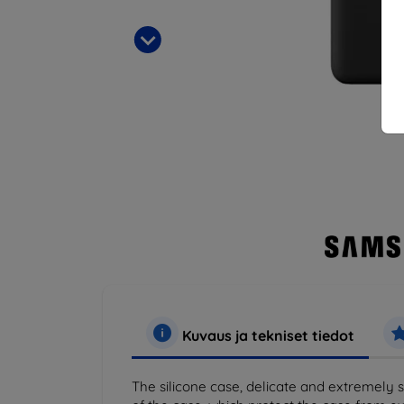
Kuvaus ja tekniset tiedot
The silicone case, delicate and extremely 