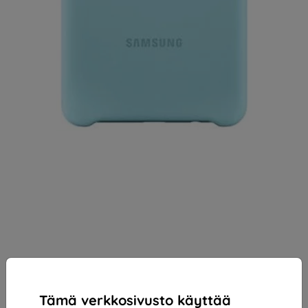
Tämä verkkosivusto käyttää