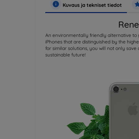
Kuvaus ja tekniset tiedot
Rene
An environmentally friendly alternative t
iPhones that are distinguished by the high
for similar solutions, you will not only save 
sustainable future!