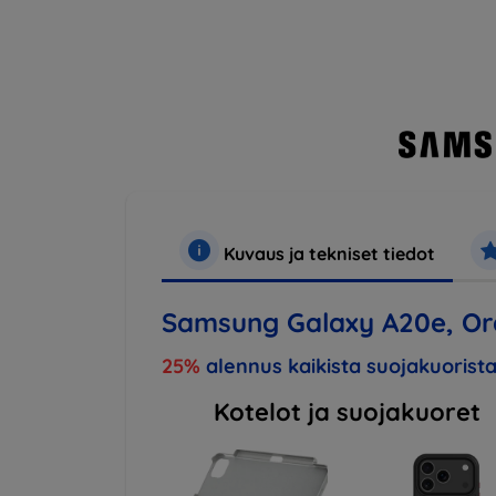
Kuvaus ja tekniset tiedot
Samsung Galaxy A20e, O
25%
alennus kaikista suojakuorista
Kotelot ja suojakuoret