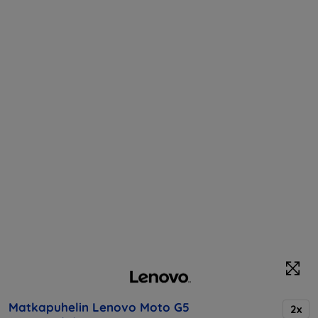
Matkapuhelin Lenovo Moto G5
2x