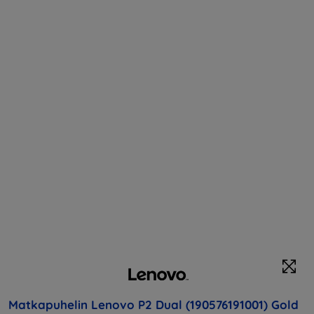
Matkapuhelin Lenovo P2 Dual (190576191001) Gold