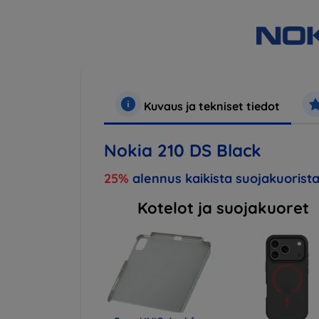
Kuvaus ja tekniset tiedot
Nokia 210 DS Black
25%
alennus kaikista suojakuorista
Kotelot ja suojakuoret