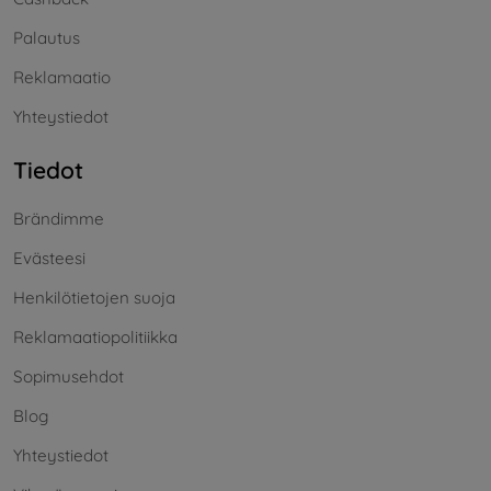
Palautus
Reklamaatio
Yhteystiedot
Tiedot
Brändimme
Evästeesi
Henkilötietojen suoja
Reklamaatiopolitiikka
Sopimusehdot
Blog
Yhteystiedot