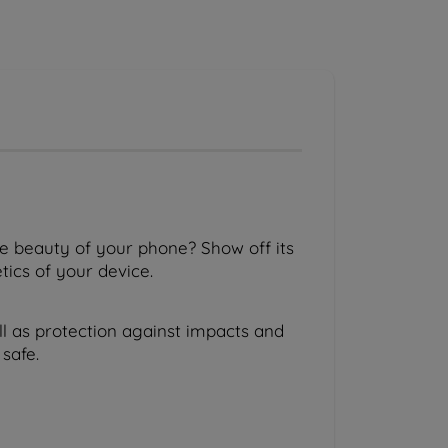
ue beauty of your phone? Show off its
tics of your device.
l as protection against impacts and
safe.