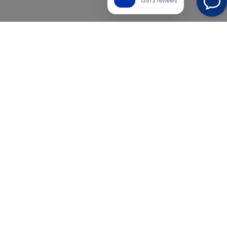
13573 reviews