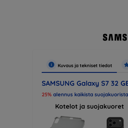
Kuvaus ja tekniset tiedot
SAMSUNG Galaxy S7 32 GB
25%
alennus kaikista suojakuorista
Kotelot ja suojakuoret