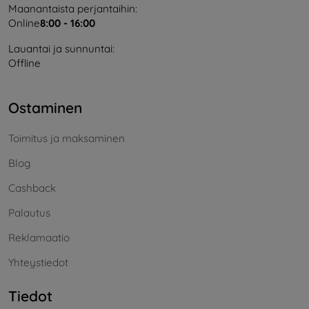
Maanantaista perjantaihin:
Online
8:00 - 16:00
Lauantai ja sunnuntai:
Offline
Ostaminen
Toimitus ja maksaminen
Blog
Cashback
Palautus
Reklamaatio
Yhteystiedot
Tiedot