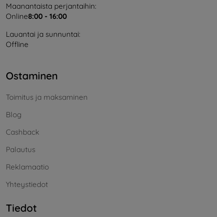
Maanantaista perjantaihin:
Online
8:00 - 16:00
Lauantai ja sunnuntai:
Offline
Ostaminen
Toimitus ja maksaminen
Blog
Cashback
Palautus
Reklamaatio
Yhteystiedot
Tiedot