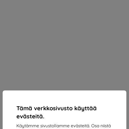
Tämä verkkosivusto käyttää
evästeitä.
Käytämme sivustollamme evästeitä. Osa niistä