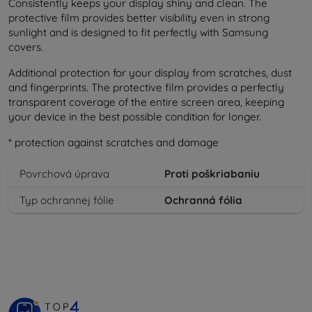
Consistently keeps your display shiny and clean. The
protective film provides better visibility even in strong
sunlight and is designed to fit perfectly with Samsung
covers.
Additional protection for your display from scratches, dust
and fingerprints. The protective film provides a perfectly
transparent coverage of the entire screen area, keeping
your device in the best possible condition for longer.
* protection against scratches and damage
Povrchová úprava
Proti poškriabaniu
Typ ochrannej fólie
Ochranná fólia