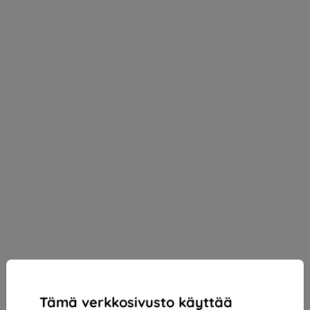
Tämä verkkosivusto käyttää