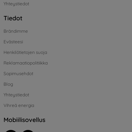
Yhteystiedot
Tiedot
Brändimme
Evästeesi
Henkilötietojen suoja
Reklamaatiopolitiikka
Sopimusehdot
Blog
Yhteystiedot
Vihreä energia
Mobiilisovellus