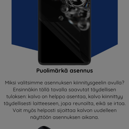
Puolimärkä asennus
Miksi valitsimme asennuksen kiinnitysgeelin avulla?
Ensinnäkin tällä tavalla saavutat täydellisen
tuloksen: kalvo on helppo asentaa, kalvo kiinnittyy
täydellisesti laitteeseen, jopa reunoilta, eikä se irtoa.
Voit myös helposti sijoittaa kalvon uudelleen
näyttöön asennuksen aikana.