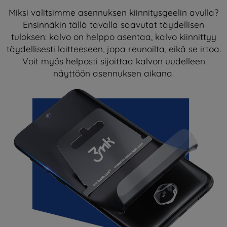
Miksi valitsimme asennuksen kiinnitysgeelin avulla?
Ensinnäkin tällä tavalla saavutat täydellisen
tuloksen: kalvo on helppo asentaa, kalvo kiinnittyy
täydellisesti laitteeseen, jopa reunoilta, eikä se irtoa.
Voit myös helposti sijoittaa kalvon uudelleen
näyttöön asennuksen aikana.