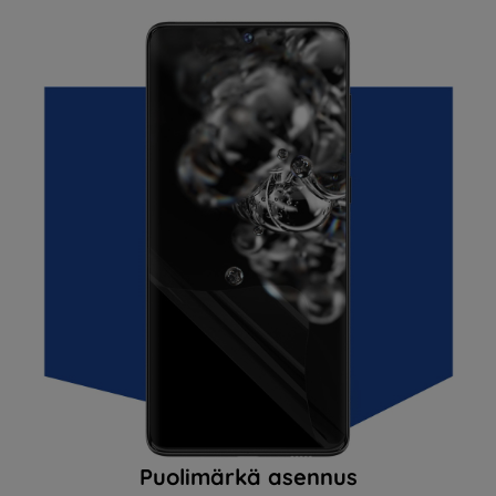
Puolimärkä asennus