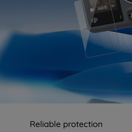
Reliable protection