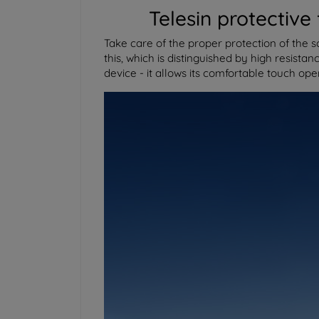
Telesin protective
Take care of the proper protection of the 
this, which is distinguished by high resista
device - it allows its comfortable touch op