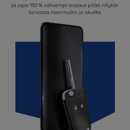
ja jopa 150 % vahvempi suojaus pitää näytön
turvassa naarmuilta ja iskuilta.