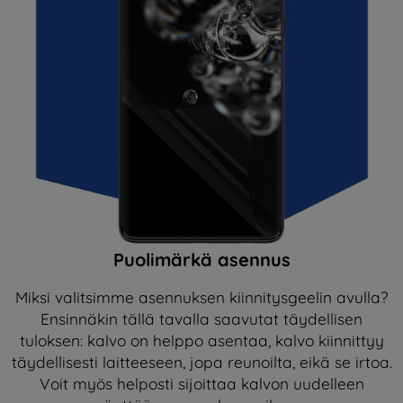
Puolimärkä asennus
Miksi valitsimme asennuksen kiinnitysgeelin avulla?
Ensinnäkin tällä tavalla saavutat täydellisen
tuloksen: kalvo on helppo asentaa, kalvo kiinnittyy
täydellisesti laitteeseen, jopa reunoilta, eikä se irtoa.
Voit myös helposti sijoittaa kalvon uudelleen