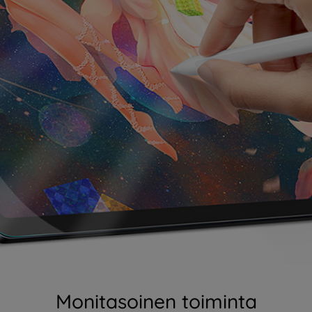
Monitasoinen toiminta