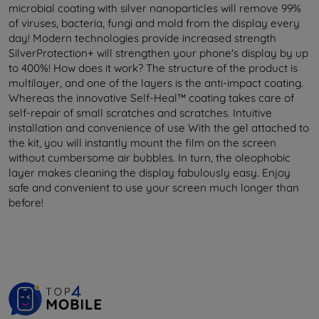
microbial coating with silver nanoparticles will remove 99%
of viruses, bacteria, fungi and mold from the display every
day! Modern technologies provide increased strength
SilverProtection+ will strengthen your phone's display by up
to 400%! How does it work? The structure of the product is
multilayer, and one of the layers is the anti-impact coating.
Whereas the innovative Self-Heal™ coating takes care of
self-repair of small scratches and scratches. Intuitive
installation and convenience of use With the gel attached to
the kit, you will instantly mount the film on the screen
without cumbersome air bubbles. In turn, the oleophobic
layer makes cleaning the display fabulously easy. Enjoy
safe and convenient to use your screen much longer than
before!