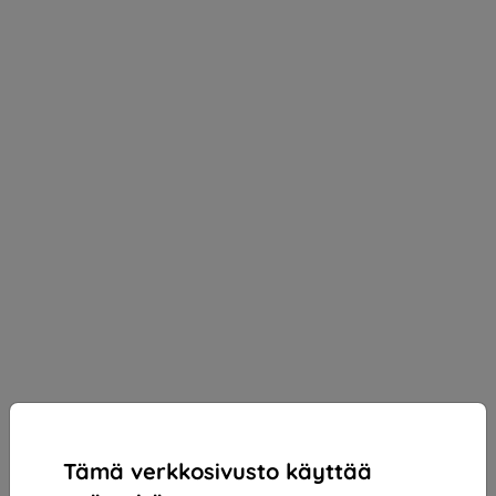
Tämä verkkosivusto käyttää