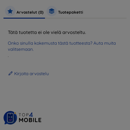
Arvostelut (0)
Tuotepaketti
Tätä tuotetta ei ole vielä arvosteltu.
Onko sinulla kokemusta tästä tuotteesta? Auta muita
valitsemaan.
.
Kirjoita arvostelu