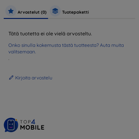
Arvostelut (0)
Tuotepaketti
Tätä tuotetta ei ole vielä arvosteltu.
Onko sinulla kokemusta tästä tuotteesta? Auta muita
valitsemaan.
.
Kirjoita arvostelu