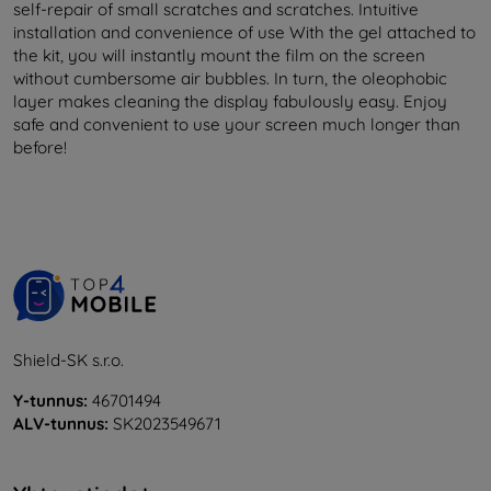
self-repair of small scratches and scratches. Intuitive
installation and convenience of use With the gel attached to
the kit, you will instantly mount the film on the screen
without cumbersome air bubbles. In turn, the oleophobic
layer makes cleaning the display fabulously easy. Enjoy
safe and convenient to use your screen much longer than
before!
Shield-SK s.r.o.
Y-tunnus:
46701494
ALV-tunnus:
SK2023549671