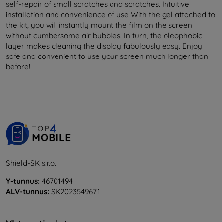
self-repair of small scratches and scratches. Intuitive
installation and convenience of use With the gel attached to
the kit, you will instantly mount the film on the screen
without cumbersome air bubbles. In turn, the oleophobic
layer makes cleaning the display fabulously easy. Enjoy
safe and convenient to use your screen much longer than
before!
Shield-SK s.r.o.
Y-tunnus:
46701494
ALV-tunnus:
SK2023549671