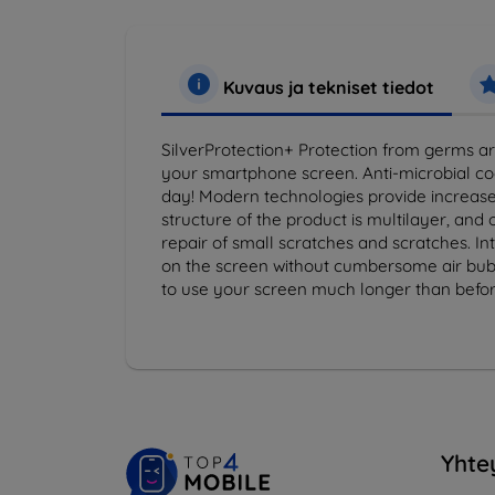
Kuvaus ja tekniset tiedot
SilverProtection+ Protection from germs aro
your smartphone screen. Anti-microbial coat
day! Modern technologies provide increased
structure of the product is multilayer, and
repair of small scratches and scratches. Int
on the screen without cumbersome air bubb
to use your screen much longer than befor
Yhte