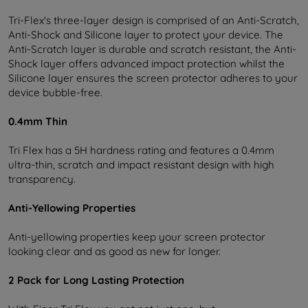
Tri-Flex's three-layer design is comprised of an Anti-Scratch,
Anti-Shock and Silicone layer to protect your device. The
Anti-Scratch layer is durable and scratch resistant, the Anti-
Shock layer offers advanced impact protection whilst the
Silicone layer ensures the screen protector adheres to your
device bubble-free.
0.4mm Thin
Tri Flex has a 5H hardness rating and features a 0.4mm
ultra-thin, scratch and impact resistant design with high
transparency.
Anti-Yellowing Properties
Anti-yellowing properties keep your screen protector
looking clear and as good as new for longer.
2 Pack for Long Lasting Protection