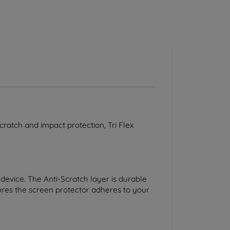
scratch and impact protection, Tri Flex
 device. The Anti-Scratch layer is durable
sures the screen protector adheres to your