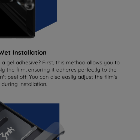
et Installation
 a gel adhesive? First, this method allows you to
ly the film, ensuring it adheres perfectly to the
t peel off. You can also easily adjust the film's
 during installation.