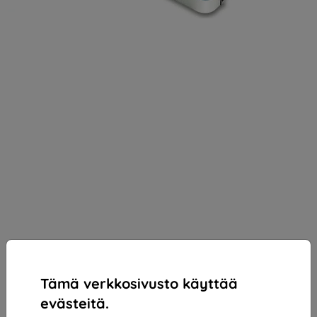
Tämä verkkosivusto käyttää
evästeitä.