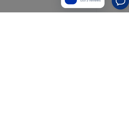
13573 reviews