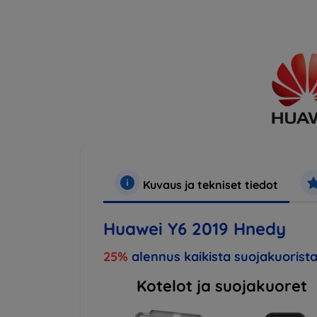
Kuvaus ja tekniset tiedot
Huawei Y6 2019 Hnedy
25%
alennus kaikista suojakuorista
Kotelot ja suojakuoret