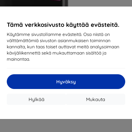
Tämä verkkosivusto käyttää evästeitä.
Käytämme sivustollamme evästeitä. Osa niistä on
välttämättömiä sivuston asianmukaisen toiminnan
kannalta, kun taas toiset auttavat meitä analysoimaan
kävijäliikennettä sekä mukauttamaan sisältöä ja
mainontaa.
Hyväksy
Hylkää
Mukauta