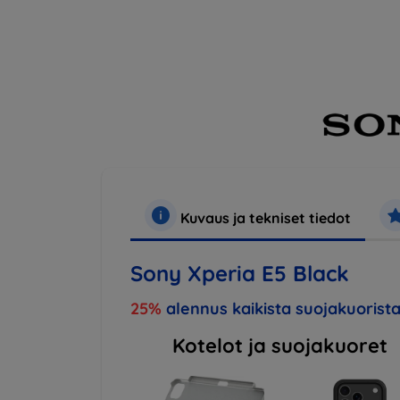
Kuvaus ja tekniset tiedot
Sony Xperia E5 Black
25%
alennus kaikista suojakuorista
Kotelot ja suojakuoret