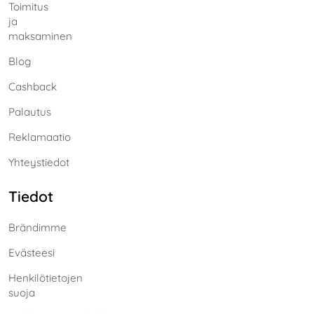
Toimitus
ja
maksaminen
Blog
Cashback
Palautus
Reklamaatio
Yhteystiedot
Tiedot
Brändimme
Evästeesi
Henkilötietojen
suoja