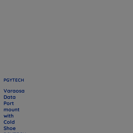
PGYTECH
Varaosa
Data
Port
mount
with
Cold
Shoe