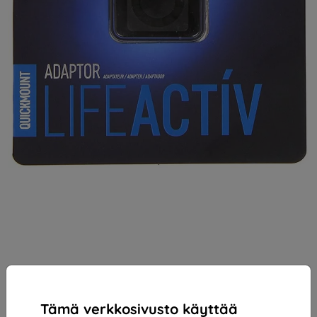
Tämä verkkosivusto käyttää