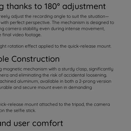
g thanks to 180° adjustment
reely adjust the recording angle to suit the situation—
 with perfect perspective. The mechanism is designed to
ng camera stability even during intense movement,
 final video footage.
le Construction
magnetic mechanism with a sturdy clasp, significantly
era and eliminating the risk of accidental loosening.
achined aluminum, available in both a 2-prong version
 durable and secure mount even in demanding
and user comfort