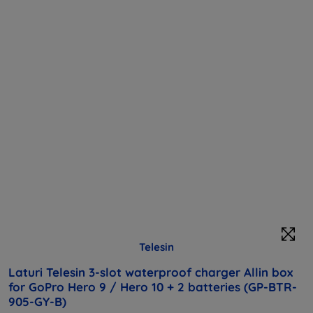
Telesin
Laturi Telesin 3-slot waterproof charger Allin box
for GoPro Hero 9 / Hero 10 + 2 batteries (GP-BTR-
905-GY-B)