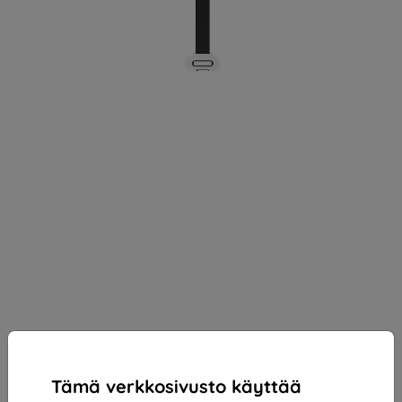
Tämä verkkosivusto käyttää