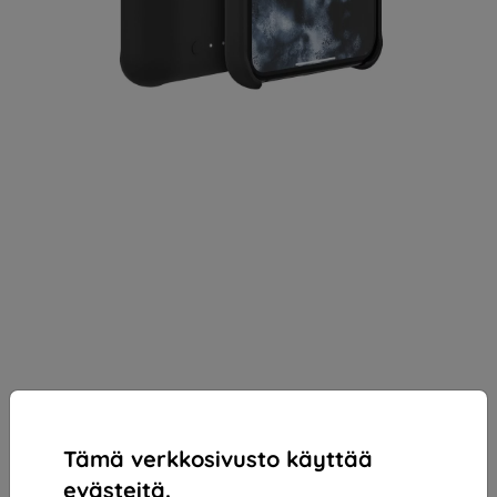
Tämä verkkosivusto käyttää
evästeitä.