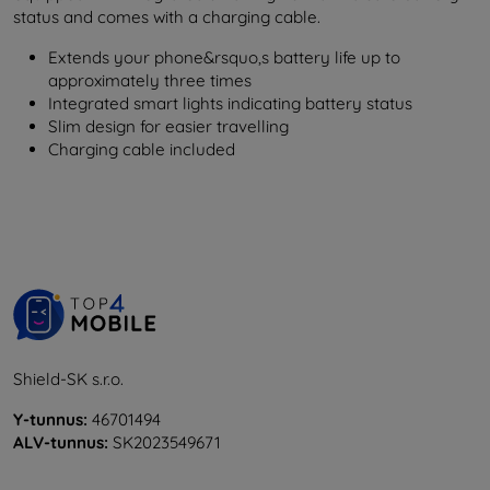
status and comes with a charging cable.
Extends your phone&rsquo,s battery life up to
approximately three times
Integrated smart lights indicating battery status
Slim design for easier travelling
Charging cable included
Shield-SK s.r.o.
Y-tunnus:
46701494
ALV-tunnus:
SK2023549671